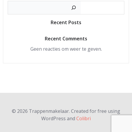
Zoeke
Recent Posts
Recent Comments
Geen reacties om weer te geven.
© 2026 Trappenmakelaar. Created for free using
WordPress and
Colibri