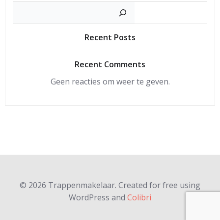
Zoeke
Recent Posts
Recent Comments
Geen reacties om weer te geven.
© 2026 Trappenmakelaar. Created for free using
WordPress and
Colibri