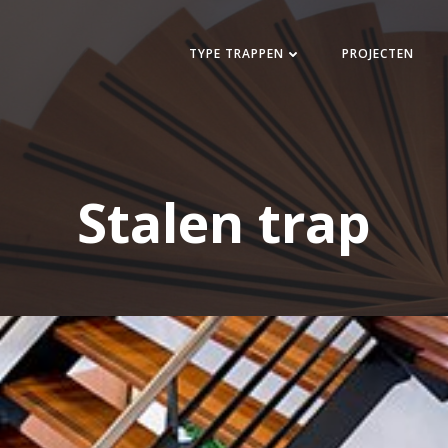
TYPE TRAPPEN
PROJECTEN
Stalen trap