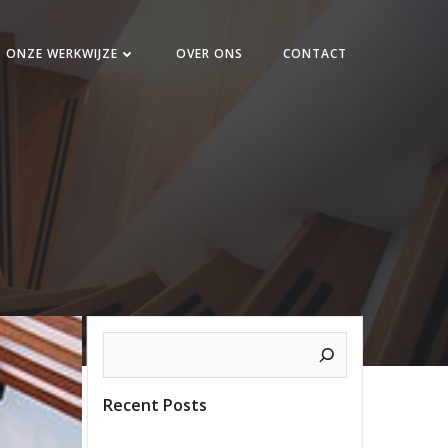
ONZE WERKWIJZE
OVER ONS
CONTACT
Zoeken
Recent Posts