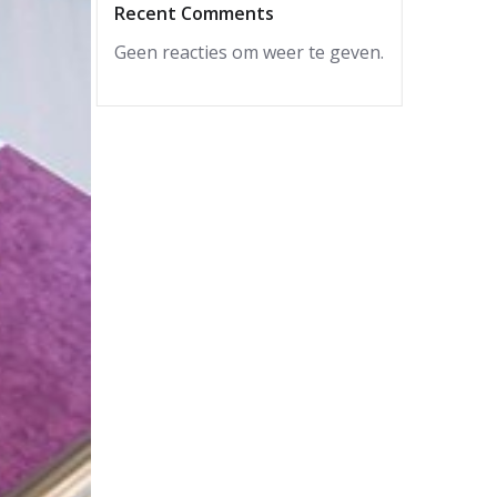
Recent Comments
Geen reacties om weer te geven.