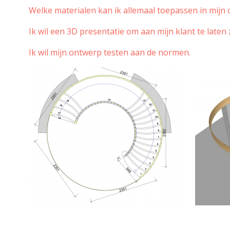
Welke materialen kan ik allemaal toepassen in mijn
Ik wil een 3D presentatie om aan mijn klant te laten 
Ik wil mijn ontwerp testen aan de normen.