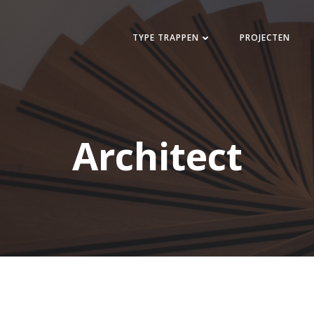
TYPE TRAPPEN
PROJECTEN
Architect