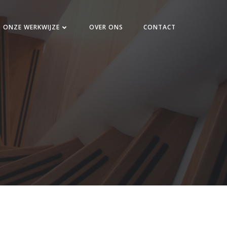
ONZE WERKWIJZE
OVER ONS
CONTACT